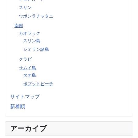
スリン
ウボンラチャタニ
南部
カオラック
スリン島
シミラン諸島
クラビ
サムイ島
タオ島
ボプットビーチ
サイトマップ
新着順
アーカイブ