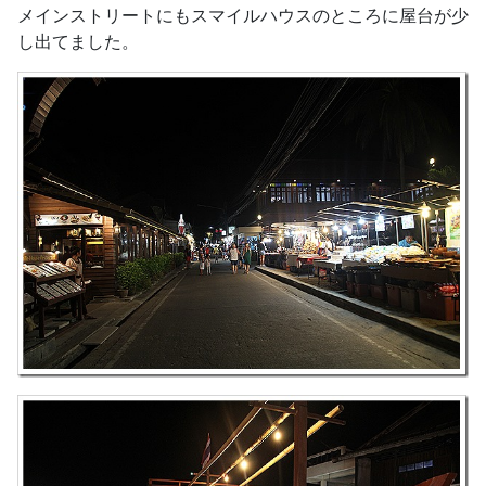
メインストリートにもスマイルハウスのところに屋台が少
し出てました。