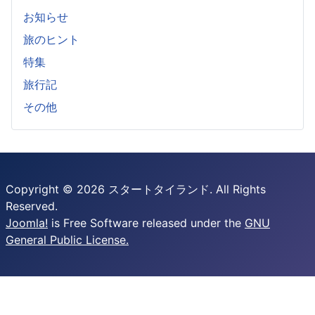
お知らせ
旅のヒント
特集
旅行記
その他
Copyright © 2026 スタートタイランド. All Rights
Reserved.
Joomla!
is Free Software released under the
GNU
General Public License.