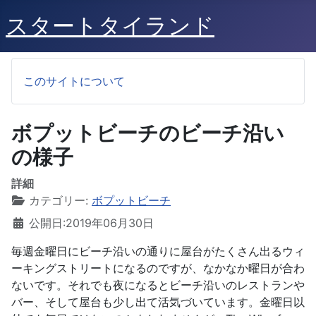
スタートタイランド
このサイトについて
ボプットビーチのビーチ沿い
の様子
詳細
カテゴリー:
ボプットビーチ
公開日:2019年06月30日
毎週金曜日にビーチ沿いの通りに屋台がたくさん出るウィ
ーキングストリートになるのですが、なかなか曜日が合わ
ないです。それでも夜になるとビーチ沿いのレストランや
バー、そして屋台も少し出て活気づいています。金曜日以