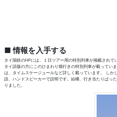
■ 情報を入手する
タイ国鉄のHPには、１日ツアー用の特別列車が掲載されて
タイ語版の方にこのひまわり畑行きの特別列車が載っていまし
は、タイムスケージュールなど詳しく載っています。 しか
語、ハンドスピーカーで説明です。結構、行き当たりばった
りました。