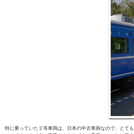
特に乗っていた２等車両は、日本の中古車両なので、とても