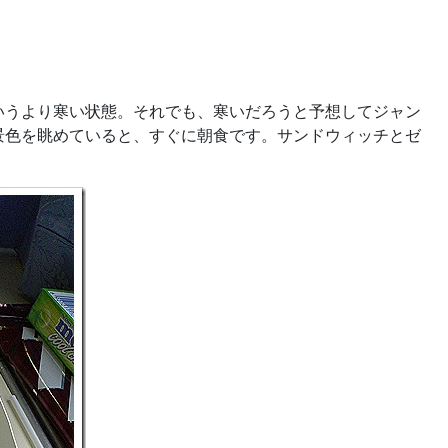
いうより寒い状態。それでも、寒いだろうと予想してジャン
景色を眺めていると、すぐに朝食です。サンドウィッチとゼ