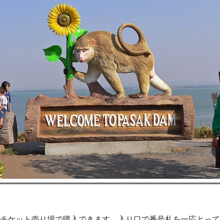
チケット売り場で購入できます。入り口で番号札を一応とって