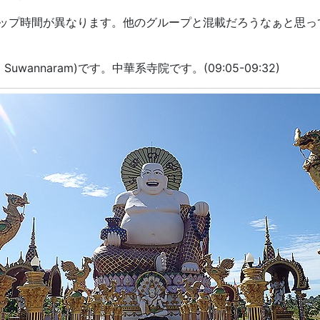
クアップ時間が異なります。他のグループと混載だろうなぁと思
annaram)です。中華系寺院です。(09:05-09:32)