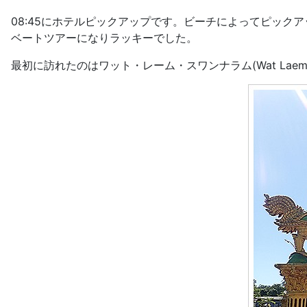
08:45にホテルピックアップです。ビーチによってピッ
ベートツアーになりラッキーでした。
最初に訪れたのはワット・レーム・スワンナラム(Wat Laem Suw