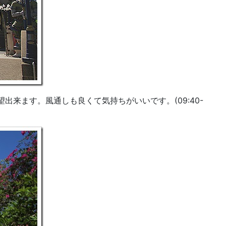
来ます。風通しも良くて気持ちがいいです。(09:40-