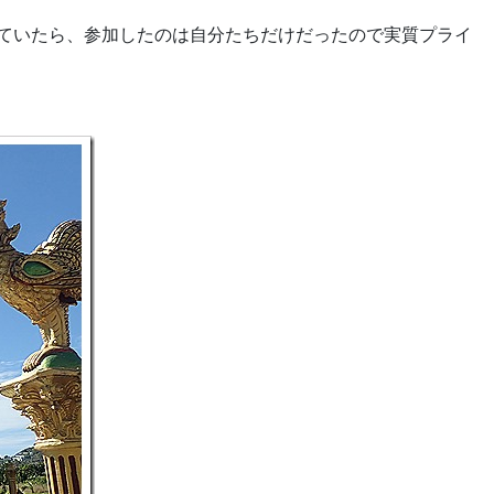
っていたら、参加したのは自分たちだけだったので実質プライ