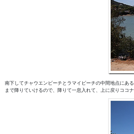
南下してチャウエンビーチとラマイビーチの中間地点にあるビュー
まで降りていけるので、降りて一息入れて、上に戻りココナッツ