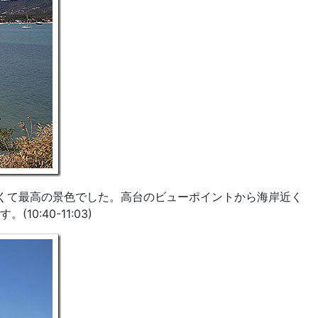
気も良くて最高の景色でした。高台のビューポイントから海岸近く
:40-11:03)