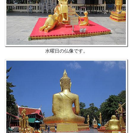
水曜日の仏像です。