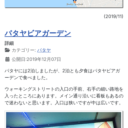
(2019/11)
パタヤビアガーデン
詳細
カテゴリー:
パタヤ
公開日:2019年12月07日
パタヤには2泊しましたが、2泊とも夕食はパタヤビアガ
ーデンで食べました。
ウォーキングストリートの入口の手前、右手の細い路地を
入ったところにあります。メイン通り沿いに看板もあるの
で迷わないと思います。入口は狭いですが中は広いです。