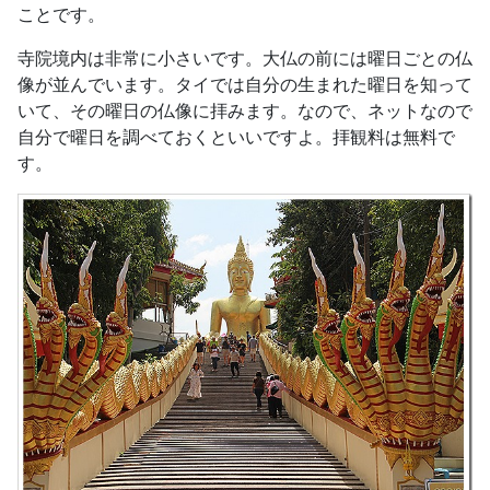
ことです。
寺院境内は非常に小さいです。大仏の前には曜日ごとの仏
像が並んでいます。タイでは自分の生まれた曜日を知って
いて、その曜日の仏像に拝みます。なので、ネットなので
自分で曜日を調べておくといいですよ。拝観料は無料で
す。