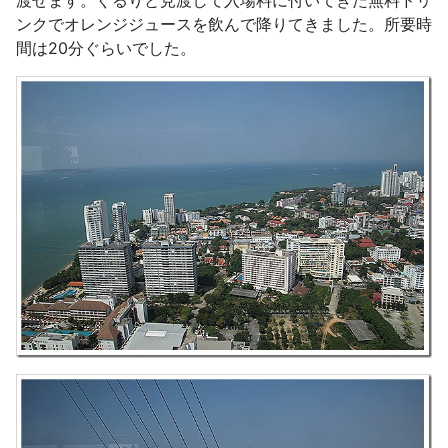
ンクでオレンジジュースを飲んで降りてきました。所要時
間は20分ぐらいでした。