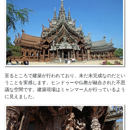
至るところで建築が行われており、未だ未完成なのだとい
うことを実感します。ヒンドゥーや仏教が融合された不思
議な空間です。建築現場はミャンマー人が行っているよう
に見えました。