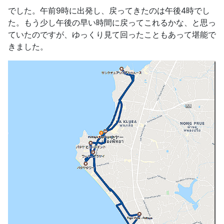
でした。午前9時に出発し、戻ってきたのは午後4時でし
た。もう少し午後の早い時間に戻ってこれるかな、と思っ
ていたのですが、ゆっくり見て回ったこともあって堪能で
きました。