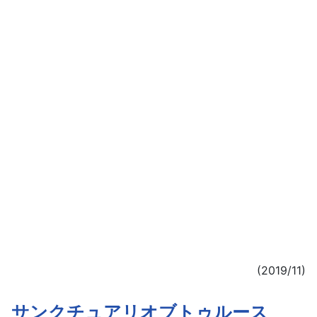
(2019/11)
サンクチュアリオブトゥルース