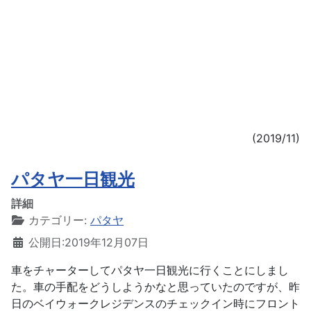
(2019/11)
パタヤ一日観光
詳細
カテゴリー:
パタヤ
公開日:2019年12月07日
車をチャーターしてパタヤ一日観光に行くことにしまし
た。車の手配をどうしようかなと思っていたのですが、昨
日のベイウォークレジデンスのチェックイン時にフロント