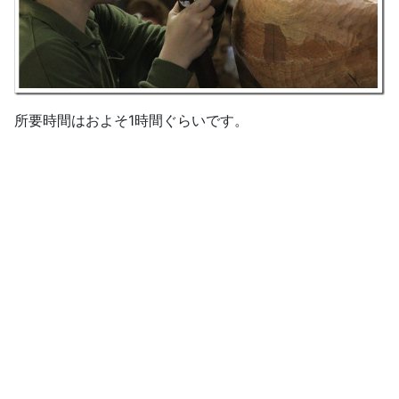
所要時間はおよそ1時間ぐらいです。