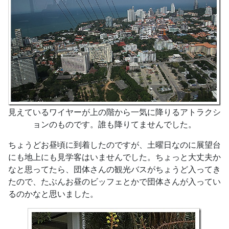
見えているワイヤーが上の階から一気に降りるアトラクシ
ョンのものです。誰も降りてませんでした。
ちょうどお昼頃に到着したのですが、土曜日なのに展望台
にも地上にも見学客はいませんでした。ちょっと大丈夫か
なと思ってたら、団体さんの観光バスがちょうど入ってき
たので、たぶんお昼のビッフェとかで団体さんが入ってい
るのかなと思いました。