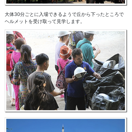
大体30分ごとに入場できるようで丘から下ったところで
ヘルメットを受け取って見学します。