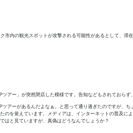
コク市内の観光スポットが攻撃される可能性があるとして、滞
Pツアー」が突然閉店した模様です。告知などもされておらず
Pツアーがあるんだよなぁ。と思って通り過ぎたのですが、ち
たのを覚えています。メディアは、インターネットの普及によ
ではと見ていますが、真偽はどうなんでしょうか？