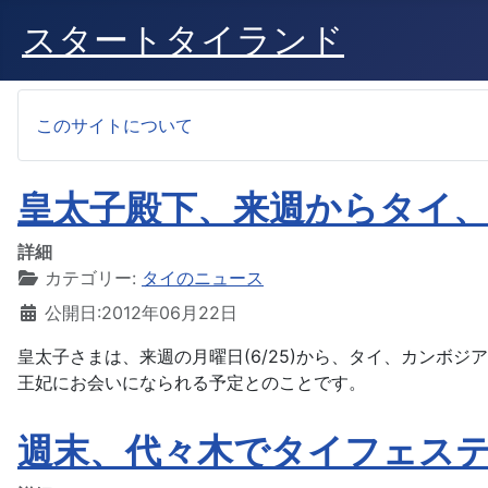
スタートタイランド
このサイトについて
皇太子殿下、来週からタイ
詳細
カテゴリー:
タイのニュース
公開日:2012年06月22日
皇太子さまは、来週の月曜日(6/25)から、タイ、カンボジ
王妃にお会いになられる予定とのことです。
週末、代々木でタイフェス